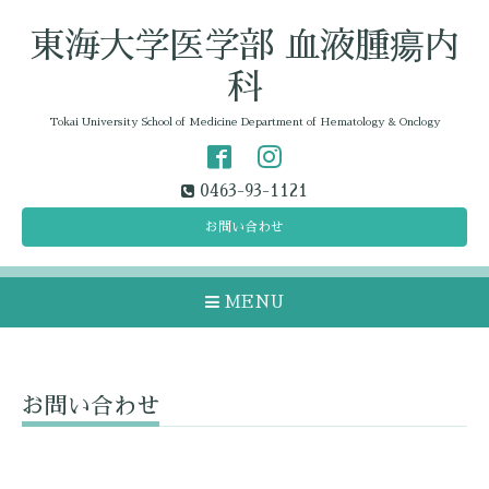
東海大学医学部 血液腫瘍内
科
Tokai University School of Medicine Department of Hematology & Onclogy
0463-93-1121
お問い合わせ
MENU
お問い合わせ