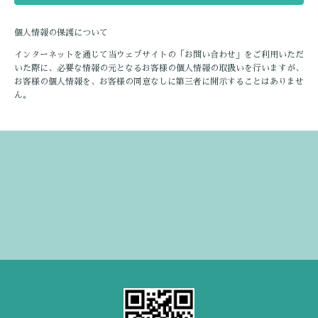
個人情報の保護について
インターネットを通じて当ウェブサイトの「お問い合わせ」をご利用いただ
いた際に、必要な情報の元となるお客様の個人情報の取扱いを行いますが、
お客様の個人情報を、お客様の同意なしに第三者に開示することはありませ
ん。