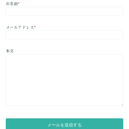
お名前
*
メールアドレス
*
本文