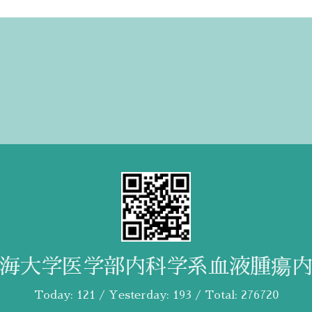
海大学医学部内科学系血液腫瘍
Today:
121
/ Yesterday:
193
/ Total:
276720