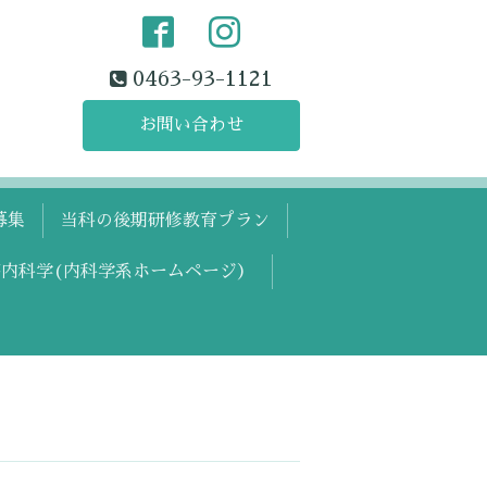
0463-93-1121
お問い合わせ
募集
当科の後期研修教育プラン
内科学(内科学系ホームページ）