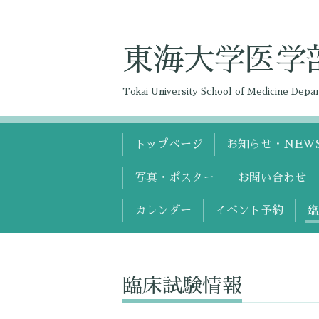
東海大学医学
Tokai University School of Medicine Dep
トップページ
お知らせ・NEW
写真・ポスター
お問い合わせ
カレンダー
イベント予約
臨
臨床試験情報