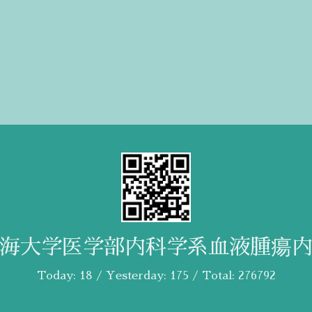
海大学医学部内科学系血液腫瘍
Today:
18
/ Yesterday:
175
/ Total:
276792