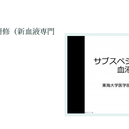
研修（新血液専門