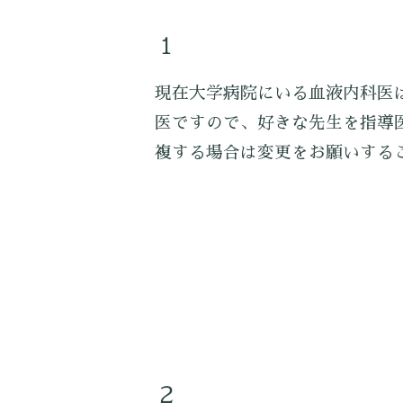
１
現在大学病院にいる血液内科医
医ですので、好きな先生を指導
複する場合は変更をお願いする
２