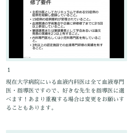
１
現在大学病院にいる血液内科医は全て血液専門
医・指導医ですので、好きな先生を指導医に選
べます！あまり重複する場合は変更をお願いす
ることもあります。