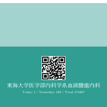
東海大学医学部内科学系血液腫瘍内科
Today:
1
/ Yesterday:
240
/ Total:
276407