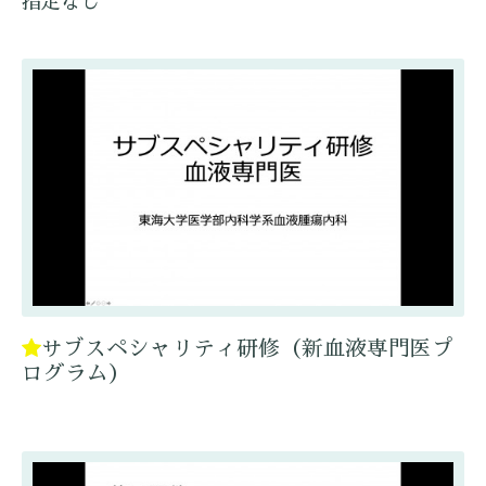
指定なし
サブスペシャリティ研修（新血液専門医プ
ログラム）