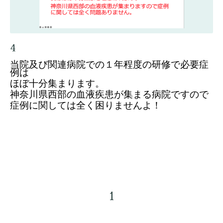
4
当院及び関連病院での１年程度の研修で必要症
例は
ほぼ十分集まります。
神奈川県西部の血液疾患が集まる病院ですので
症例に関しては全く困りませんよ！
1