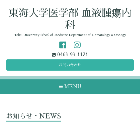
東海大学医学部 血液腫瘍内
科
Tokai University School of Medicine Department of Hematology & Onclogy
0463-93-1121
お問い合わせ
MENU
お知らせ・NEWS