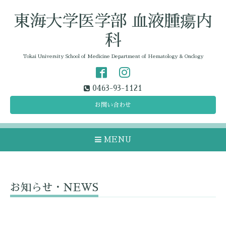
東海大学医学部 血液腫瘍内
科
Tokai University School of Medicine Department of Hematology & Onclogy
0463-93-1121
お問い合わせ
MENU
お知らせ・NEWS