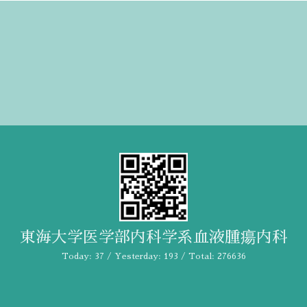
東海大学医学部内科学系血液腫瘍内科
Today:
37
/ Yesterday:
193
/ Total:
276636